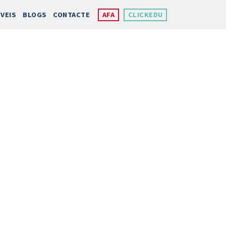
VEIS
BLOGS
CONTACTE
AFA
CLICKEDU