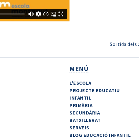
Sortida dels
MENÚ
L’ESCOLA
PROJECTE EDUCATIU
INFANTIL
PRIMÀRIA
SECUNDÀRIA
BATXILLERAT
SERVEIS
BLOG EDUCACIÓ INFANTIL