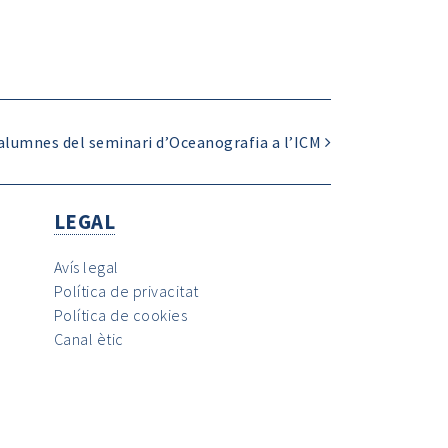
 alumnes del seminari d’Oceanografia a l’ICM
LEGAL
Avís legal
Política de privacitat
Política de cookies
Canal ètic