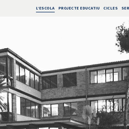
L’ESCOLA
PROJECTE EDUCATIU
CICLES
SER