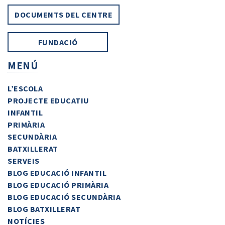
DOCUMENTS DEL CENTRE
FUNDACIÓ
MENÚ
L’ESCOLA
PROJECTE EDUCATIU
INFANTIL
PRIMÀRIA
SECUNDÀRIA
BATXILLERAT
SERVEIS
BLOG EDUCACIÓ INFANTIL
BLOG EDUCACIÓ PRIMÀRIA
BLOG EDUCACIÓ SECUNDÀRIA
BLOG BATXILLERAT
NOTÍCIES