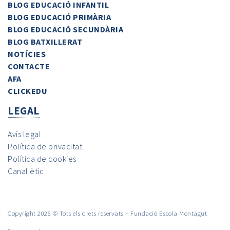
BLOG EDUCACIÓ INFANTIL
BLOG EDUCACIÓ PRIMÀRIA
BLOG EDUCACIÓ SECUNDÀRIA
BLOG BATXILLERAT
NOTÍCIES
CONTACTE
AFA
CLICKEDU
LEGAL
Avís legal
Política de privacitat
Política de cookies
Canal ètic
Copyright 2026 © Tots els drets reservats – Fundació Escola Montagut