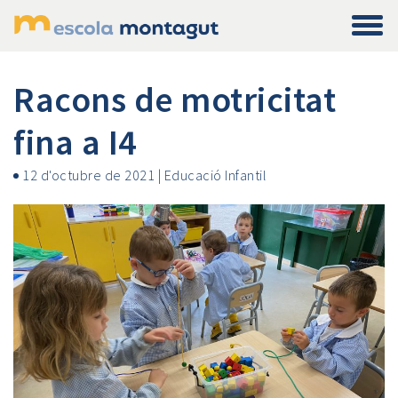
Racons de motricitat
fina a I4
12 d'octubre de 2021
|
Educació Infantil