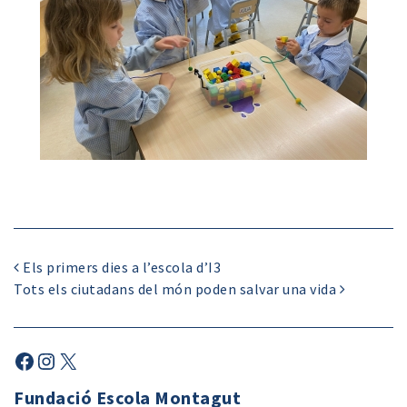
Els primers dies a l’escola d’I3
Tots els ciutadans del món poden salvar una vida
Fundació Escola Montagut