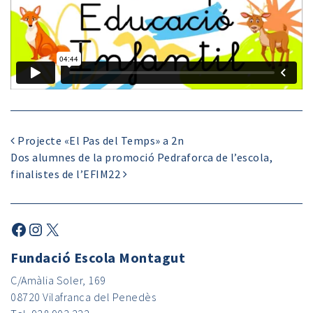
Projecte «El Pas del Temps» a 2n
Dos alumnes de la promoció Pedraforca de l’escola,
finalistes de l’EFIM22
Fundació Escola Montagut
C/Amàlia Soler, 169
08720 Vilafranca del Penedès