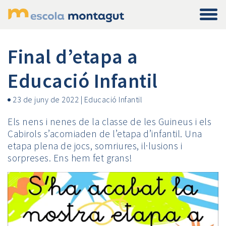
Final d’etapa a
Educació Infantil
23 de juny de 2022
|
Educació Infantil
Els nens i nenes de la classe de les Guineus i els
Cabirols s’acomiaden de l’etapa d’infantil. Una
etapa plena de jocs, somriures, il·lusions i
sorpreses. Ens hem fet grans!