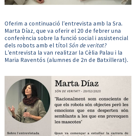
Oferim a continuació l’entrevista amb la Sra.
Marta Díaz, que va oferir el 20 de febrer una
conferència sobre la funció social i assistencial
dels robots amb el títol
Són de veritat?
L’entrevista la van realitzar la Cèlia Palau i la
Maria Raventós (alumnes de 2n de Batxillerat).