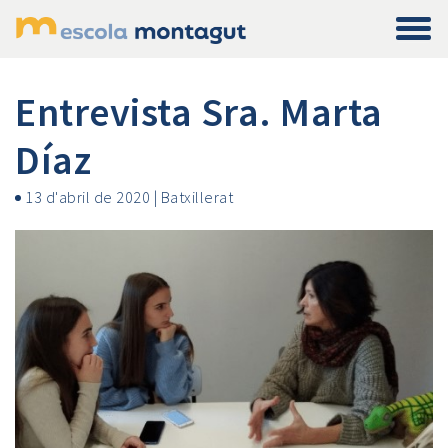
Entrevista Sra. Marta
Díaz
13 d'abril de 2020
|
Batxillerat