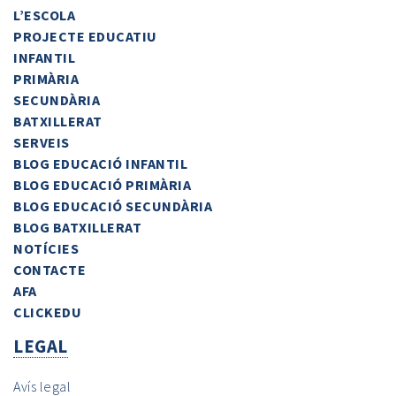
L’ESCOLA
PROJECTE EDUCATIU
INFANTIL
PRIMÀRIA
SECUNDÀRIA
BATXILLERAT
SERVEIS
BLOG EDUCACIÓ INFANTIL
BLOG EDUCACIÓ PRIMÀRIA
BLOG EDUCACIÓ SECUNDÀRIA
BLOG BATXILLERAT
NOTÍCIES
CONTACTE
AFA
CLICKEDU
LEGAL
Avís legal