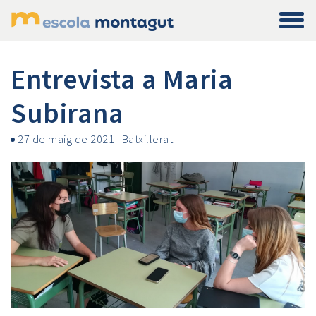
Entrevista a Maria
Subirana
27 de maig de 2021
|
Batxillerat