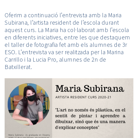
Oferim a continuació l’entrevista amb la Maria
Subirana, l’artista resident de l’escola durant
aquest curs. La Maria ha col·laborat amb l’escola
en diferents iniciatives, entre les que destaquem
el taller de fotografia fet amb els alumnes de 3r
ESO. L’entrevista va ser realitzada per la Marina
Carrillo i la Lucia Pro, alumnes de 2n de
Batxillerat.