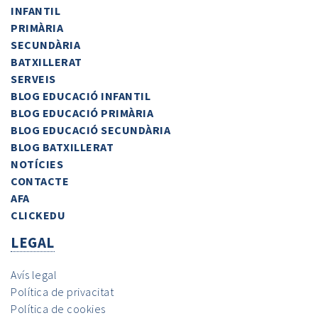
INFANTIL
PRIMÀRIA
SECUNDÀRIA
BATXILLERAT
SERVEIS
BLOG EDUCACIÓ INFANTIL
BLOG EDUCACIÓ PRIMÀRIA
BLOG EDUCACIÓ SECUNDÀRIA
BLOG BATXILLERAT
NOTÍCIES
CONTACTE
AFA
CLICKEDU
LEGAL
Avís legal
Política de privacitat
Política de cookies