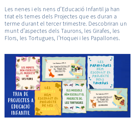
Les nenes i els nens d’Educació Infantil ja han
triat els temes dels Projectes que es duran a
terme durant el tercer trimestre. Descobriran un
munt d’aspectes dels Taurons, les Girafes, les
Flors, les Tortugues, l’Hoquei i les Papallones.