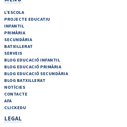
L’ESCOLA
PROJECTE EDUCATIU
INFANTIL
PRIMÀRIA
SECUNDÀRIA
BATXILLERAT
SERVEIS
BLOG EDUCACIÓ INFANTIL
BLOG EDUCACIÓ PRIMÀRIA
BLOG EDUCACIÓ SECUNDÀRIA
BLOG BATXILLERAT
NOTÍCIES
CONTACTE
AFA
CLICKEDU
LEGAL