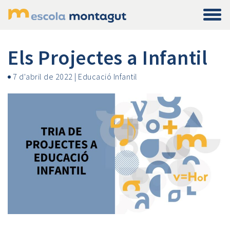
Els Projectes a Infantil
7 d'abril de 2022
|
Educació Infantil