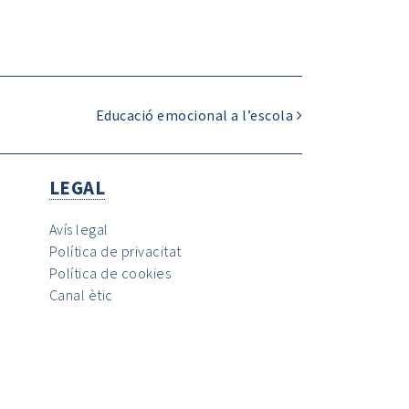
Educació emocional a l’escola
LEGAL
Avís legal
Política de privacitat
Política de cookies
Canal ètic