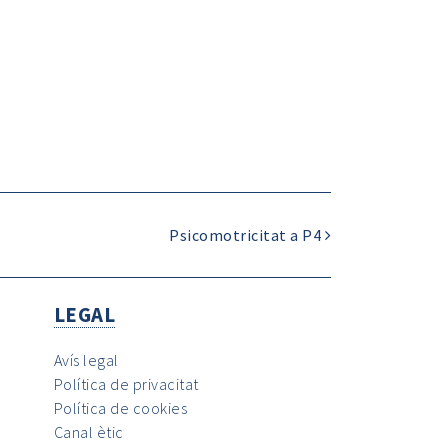
Psicomotricitat a P4
LEGAL
Avís legal
Política de privacitat
Política de cookies
Canal ètic