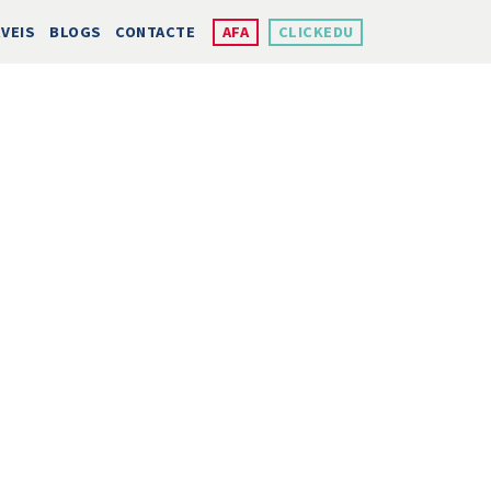
VEIS
BLOGS
CONTACTE
AFA
CLICKEDU