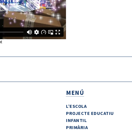
MENÚ
L’ESCOLA
PROJECTE EDUCATIU
INFANTIL
PRIMÀRIA