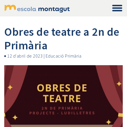
Obres de teatre a 2n de
Primària
12 d'abril de 2023
|
Educació Primària