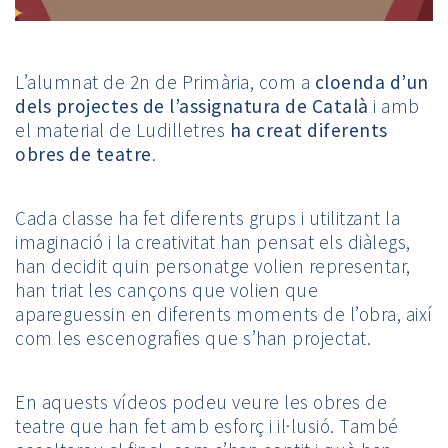
L’alumnat de 2n de Primària, com a
cloenda d’un
dels projectes de l’assignatura de Català
i amb
el material de Ludilletres
ha creat diferents
obres de teatre
.
Cada classe ha fet diferents grups i utilitzant la
imaginació i la creativitat han pensat els diàlegs,
han decidit quin personatge volien representar,
han triat les cançons que volien que
apareguessin en diferents moments de l’obra, així
com les escenografies que s’han projectat.
En aquests vídeos podeu veure les obres de
teatre que han fet amb esforç i il·lusió. També