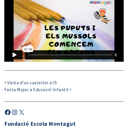
Visita d’un casteller a I5
Festa Major a Educació Infantil
Fundació Escola Montagut