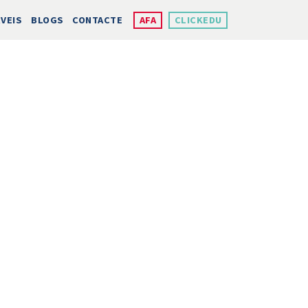
VEIS
BLOGS
CONTACTE
AFA
CLICKEDU