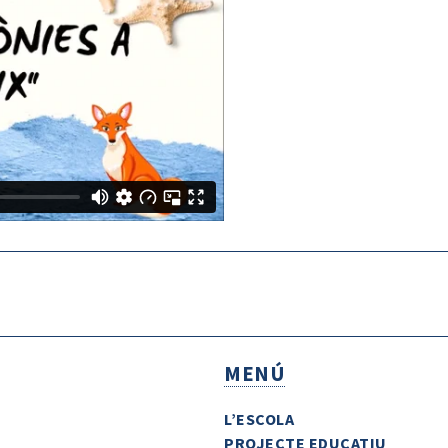
MENÚ
L’ESCOLA
PROJECTE EDUCATIU