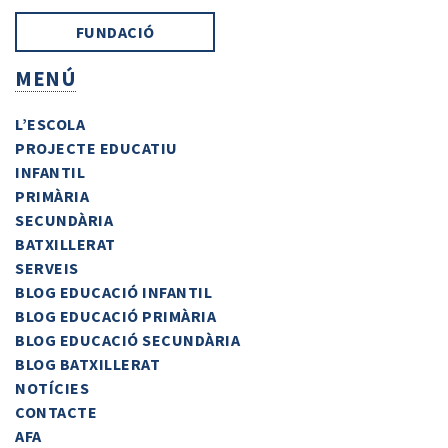
FUNDACIÓ
MENÚ
L’ESCOLA
PROJECTE EDUCATIU
INFANTIL
PRIMÀRIA
SECUNDÀRIA
BATXILLERAT
SERVEIS
BLOG EDUCACIÓ INFANTIL
BLOG EDUCACIÓ PRIMÀRIA
BLOG EDUCACIÓ SECUNDÀRIA
BLOG BATXILLERAT
NOTÍCIES
CONTACTE
AFA