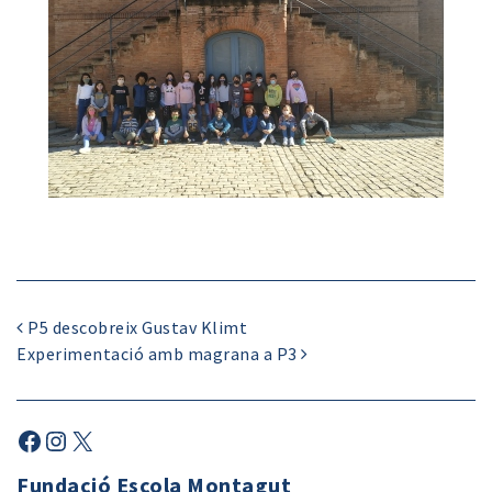
P5 descobreix Gustav Klimt
Experimentació amb magrana a P3
Fundació Escola Montagut