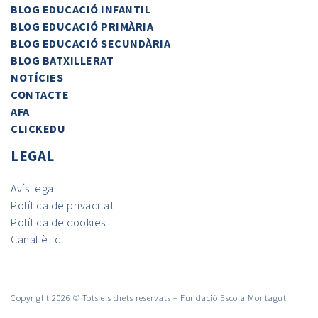
BLOG EDUCACIÓ INFANTIL
BLOG EDUCACIÓ PRIMÀRIA
BLOG EDUCACIÓ SECUNDÀRIA
BLOG BATXILLERAT
NOTÍCIES
CONTACTE
AFA
CLICKEDU
LEGAL
Avís legal
Política de privacitat
Política de cookies
Canal ètic
Copyright 2026 © Tots els drets reservats – Fundació Escola Montagut