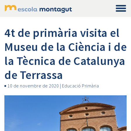
4t de primària visita el
Museu de la Ciència i de
la Tècnica de Catalunya
de Terrassa
10 de novembre de 2020
|
Educació Primària