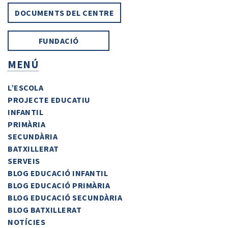
DOCUMENTS DEL CENTRE
FUNDACIÓ
MENÚ
L’ESCOLA
PROJECTE EDUCATIU
INFANTIL
PRIMÀRIA
SECUNDÀRIA
BATXILLERAT
SERVEIS
BLOG EDUCACIÓ INFANTIL
BLOG EDUCACIÓ PRIMÀRIA
BLOG EDUCACIÓ SECUNDÀRIA
BLOG BATXILLERAT
NOTÍCIES