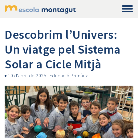
Descobrim l’Univers:
Un viatge pel Sistema
Solar a Cicle Mitjà
10 d'abril de 2025
|
Educació Primària