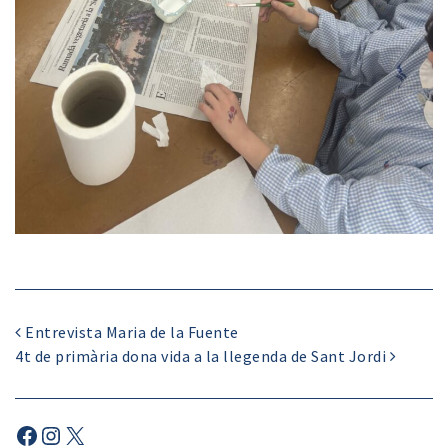
Entrevista Maria de la Fuente
4t de primària dona vida a la llegenda de Sant Jordi