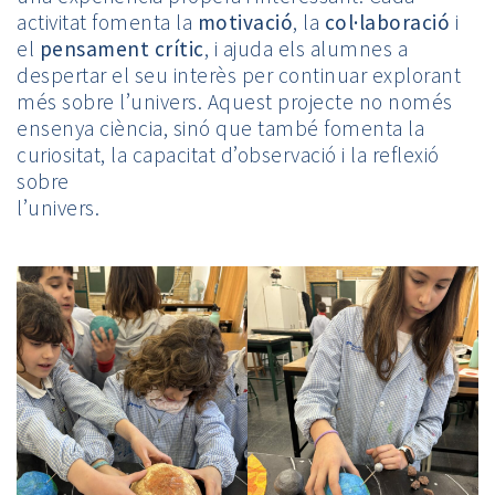
activitat fomenta la
motivació
, la
col·laboració
i
el
pensament crític
, i ajuda els alumnes a
despertar el seu interès per continuar explorant
més sobre l’univers. Aquest projecte no només
ensenya ciència, sinó que també fomenta la
curiositat, la capacitat d’observació i la reflexió
sobre
l’univers.