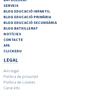
SERVEIS
BLOG EDUCACIÓ INFANTIL
BLOG EDUCACIÓ PRIMÀRIA
BLOG EDUCACIÓ SECUNDÀRIA
BLOG BATXILLERAT
NOTÍCIES
CONTACTE
AFA
CLICKEDU
LEGAL
Avís legal
Política de privacitat
Política de cookies
Canal ètic