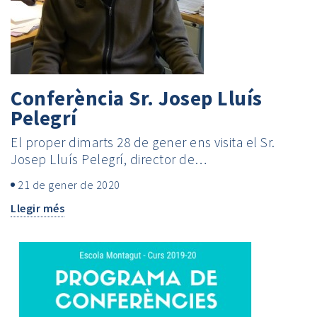
Conferència Sr. Josep Lluís
Pelegrí
El proper dimarts 28 de gener ens visita el Sr.
Josep Lluís Pelegrí, director de…
21 de gener de 2020
Llegir més