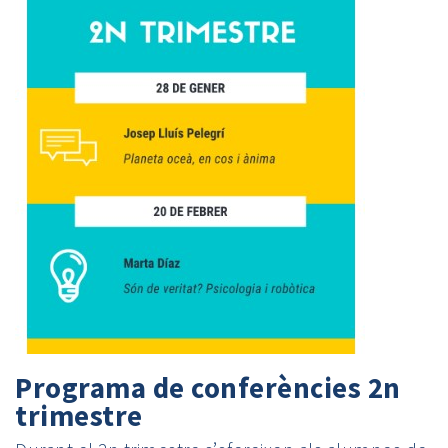
Programa de conferències 2n
trimestre