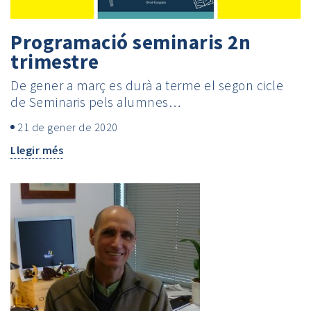
Programació seminaris 2n
trimestre
De gener a març es durà a terme el segon cicle
de Seminaris pels alumnes…
21 de gener de 2020
Llegir més