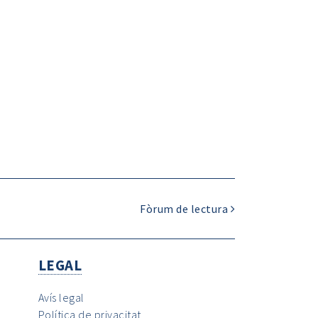
Fòrum de lectura
LEGAL
Avís legal
Política de privacitat