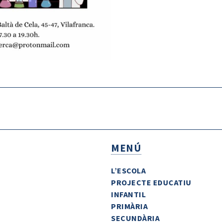
MENÚ
L’ESCOLA
PROJECTE EDUCATIU
INFANTIL
PRIMÀRIA
SECUNDÀRIA