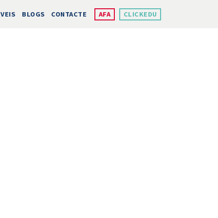
VEIS
BLOGS
CONTACTE
AFA
CLICKEDU