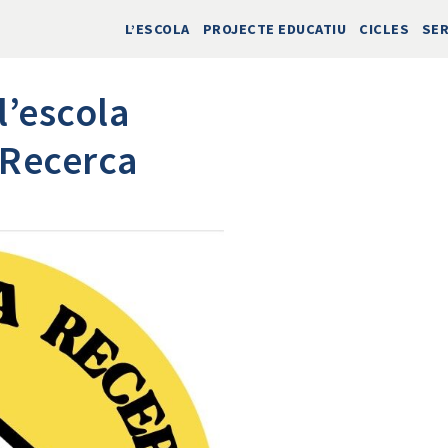
L’ESCOLA
PROJECTE EDUCATIU
CICLES
SER
l’escola
 Recerca