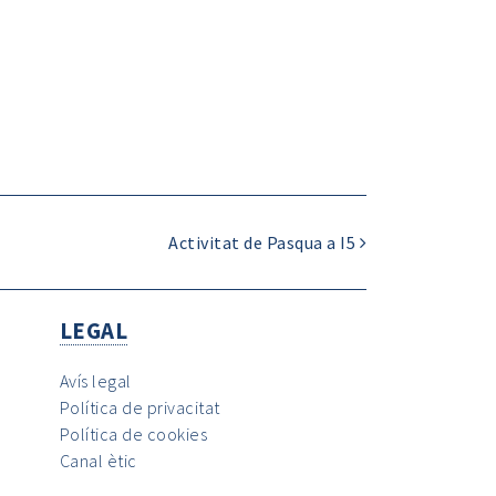
Activitat de Pasqua a I5
LEGAL
Avís legal
Política de privacitat
Política de cookies
Canal ètic